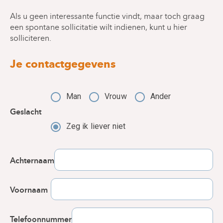
Als u geen interessante functie vindt, maar toch graag
een spontane sollicitatie wilt indienen, kunt u hier
solliciteren.
Je contactgegevens
Man
Vrouw
Ander
Geslacht
Zeg ik liever niet
Achternaam
Voornaam
Telefoonnummer