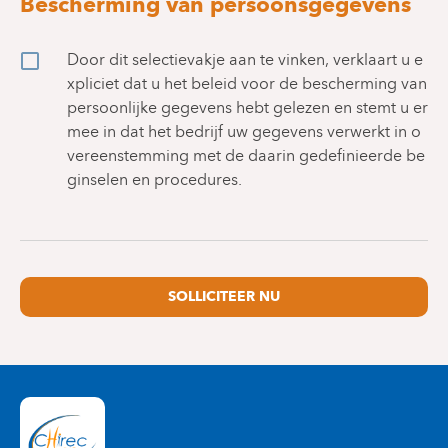
Bescherming van persoonsgegevens
Door dit selectievakje aan te vinken, verklaart u e
xpliciet dat u het beleid voor de bescherming van
persoonlijke gegevens hebt gelezen en stemt u er
mee in dat het bedrijf uw gegevens verwerkt in o
vereenstemming met de daarin gedefinieerde be
ginselen en procedures.
SOLLICITEER NU