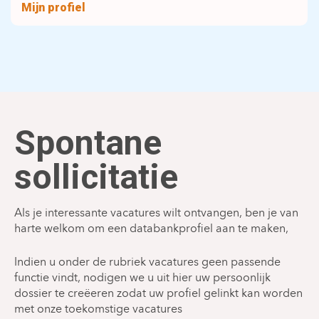
Mijn profiel
Spontane
sollicitatie
Als je interessante vacatures wilt ontvangen, ben je van
harte welkom om een databankprofiel aan te maken,
Indien u onder de rubriek vacatures geen passende
functie vindt, nodigen we u uit hier uw persoonlijk
dossier te creëeren zodat uw profiel gelinkt kan worden
met onze toekomstige vacatures