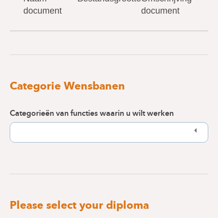
document
document
Categorie Wensbanen
Categorieën van functies waarin u wilt werken
Please select your diploma