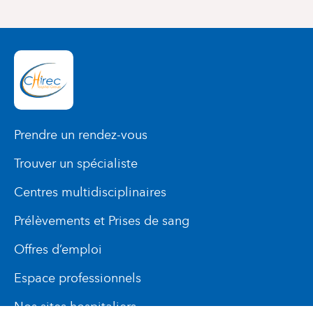
Prendre un rendez-vous
Trouver un spécialiste
Centres multidisciplinaires
Prélèvements et Prises de sang
Offres d’emploi
Espace professionnels
Nos sites hospitaliers