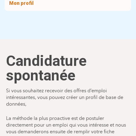
Mon profil
Candidature
spontanée
Si vous souhaitez recevoir des offres d’emploi
intéressantes, vous pouvez créer un profil de base de
données,
La méthode la plus proactive est de postuler
directement pour un emploi qui vous intéresse et nous
vous demanderons ensuite de remplir votre fiche