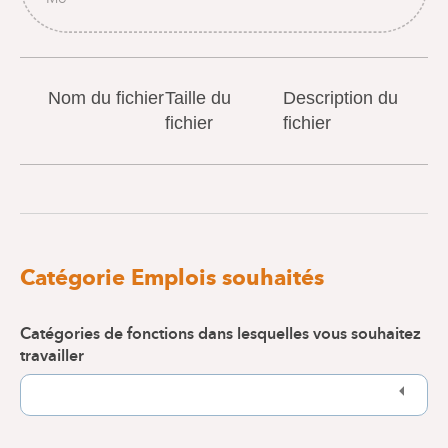
Nom du fichier
Taille du
Description du
fichier
fichier
Catégorie Emplois souhaités
Catégories de fonctions dans lesquelles vous souhaitez
travailler