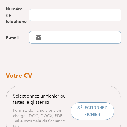
Numéro
de
téléphone
E-mail
Votre CV
Sélectionnez un fichier ou
faites-le glisser ici
SÉLECTIONNEZ
Formats de fichiers pris en
FICHIER
charge : DOC, DOCX, PDF.
Taille maximale du fichier : 5
Mo