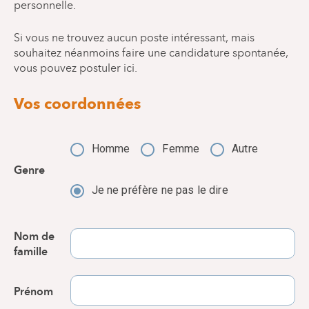
personnelle.
Si vous ne trouvez aucun poste intéressant, mais
souhaitez néanmoins faire une candidature spontanée,
vous pouvez postuler ici.
Vos coordonnées
Homme
Femme
Autre
Genre
Je ne préfère ne pas le dire
Nom de
famille
Prénom