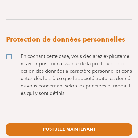
Protection de données personnelles
En cochant cette case, vous déclarez expliciteme
nt avoir pris connaissance de la politique de prot
ection des données à caractère personnel et cons
entez dès lors à ce que la société traite les donné
es vous concernant selon les principes et modalit
és qui y sont définis.
POSTULEZ MAINTENANT