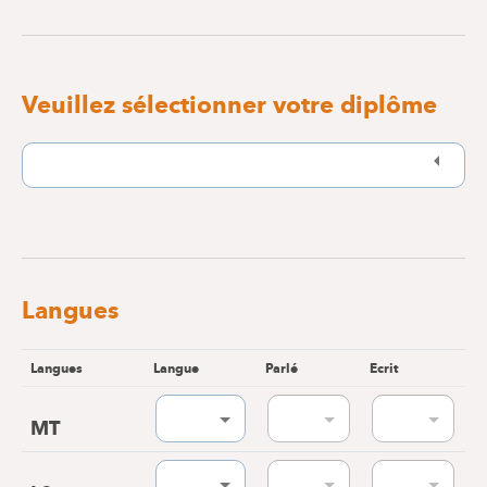
Veuillez sélectionner votre diplôme
Langues
Langues
Langue
Parlé
Ecrit
MT