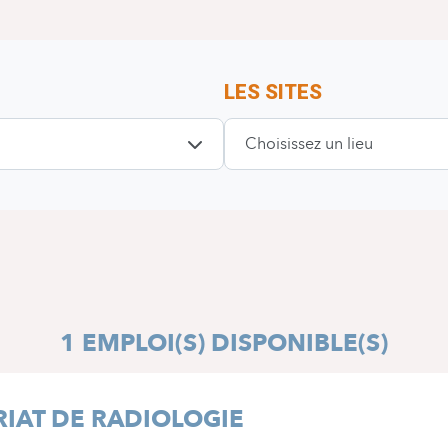
LES SITES
Choisissez un lieu
i
1
EMPLOI(S) DISPONIBLE(S)
IAT DE RADIOLOGIE