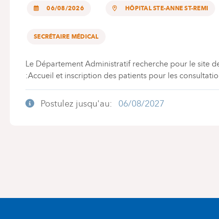
06/08/2026
HÔPITAL STE-ANNE ST-REMI
SECRÉTAIRE MÉDICAL
Le Département Administratif recherche pour le site de
:Accueil et inscription des patients pour les consult
Postulez jusqu'au:
06/08/2027