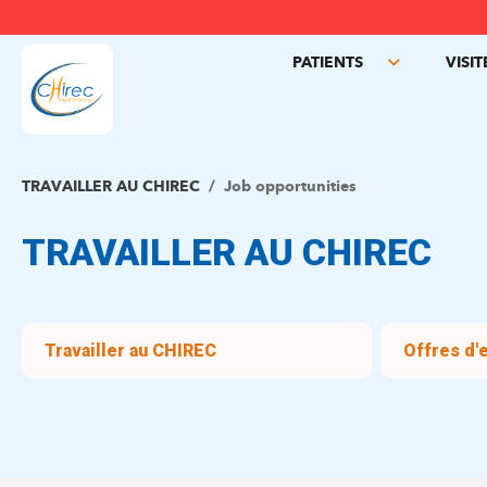
PATIENTS
VISI
Toggle
submenu
TRAVAILLER AU CHIREC
Job opportunities
TRAVAILLER AU CHIREC
Travailler au CHIREC
Offres d'