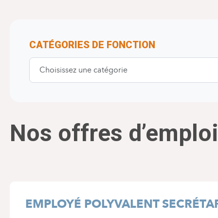
CATÉGORIES DE FONCTION
Choisissez une catégorie
Nos offres d’emplo
EMPLOYÉ POLYVALENT SECRÉTAR