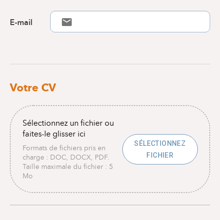
E-mail
Votre CV
Sélectionnez un fichier ou
faites-le glisser ici
SÉLECTIONNEZ
Formats de fichiers pris en
FICHIER
charge : DOC, DOCX, PDF.
Taille maximale du fichier : 5
Mo