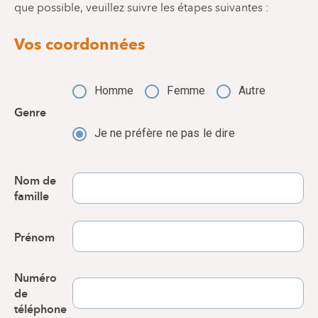
que possible, veuillez suivre les étapes suivantes :
Vos coordonnées
Homme
Femme
Autre
Genre
Je ne préfère ne pas le dire
Nom de
famille
Prénom
Numéro
de
téléphone