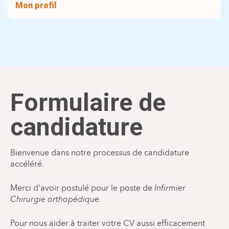
Mon profil
Formulaire de
candidature
Bienvenue dans notre processus de candidature
accéléré.
Merci d'avoir postulé pour le poste de
Infirmier
Chirurgie orthopédique
.
Pour nous aider à traiter votre CV aussi efficacement