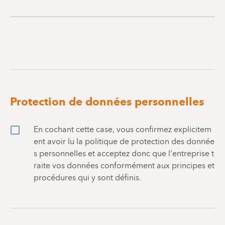
Protection de données personnelles
En cochant cette case, vous confirmez explicitem
ent avoir lu la politique de protection des donnée
s personnelles et acceptez donc que l'entreprise t
raite vos données conformément aux principes et
procédures qui y sont définis.