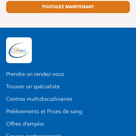
POSTULEZ MAINTENANT
Prendre un rendez-vous
Trouver un spécialiste
Centres multidisciplinaires
Prélèvements et Prises de sang
Offres d’emploi