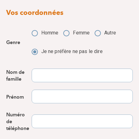
Vos coordonnées
Homme
Femme
Autre
Genre
Je ne préfère ne pas le dire
Nom de
famille
Prénom
Numéro
de
téléphone