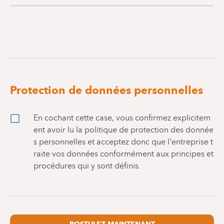
Protection de données personnelles
En cochant cette case, vous confirmez explicitem
ent avoir lu la politique de protection des donnée
s personnelles et acceptez donc que l'entreprise t
raite vos données conformément aux principes et
procédures qui y sont définis.